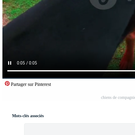
Partager sur Pinterest
chiens de compagnie
Mots-clés associés