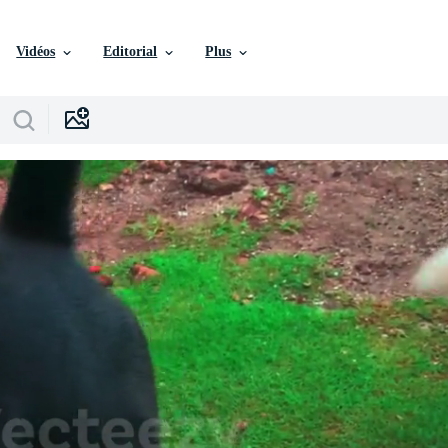
Vidéos
Editorial
Plus