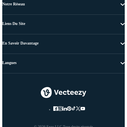
Notre Réseau
Liens Du Site
En Savoir Davantage
Langues
© 2026 Eezy LLC Tous droits réservés