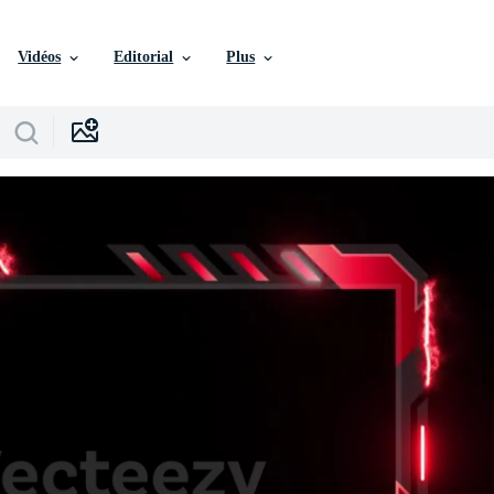
Vidéos
Editorial
Plus