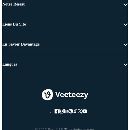
Notre Réseau
Liens Du Site
En Savoir Davantage
Langues
© 2026 Eezy LLC Tous droits réservés