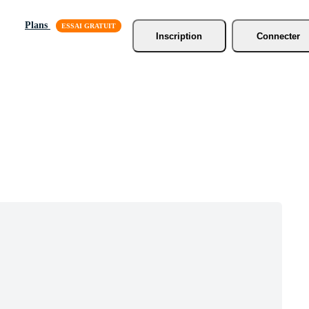
Plans
Inscription
Connecter