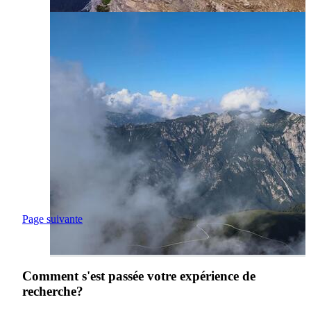
Page suivante
Comment s'est passée votre expérience de
recherche?