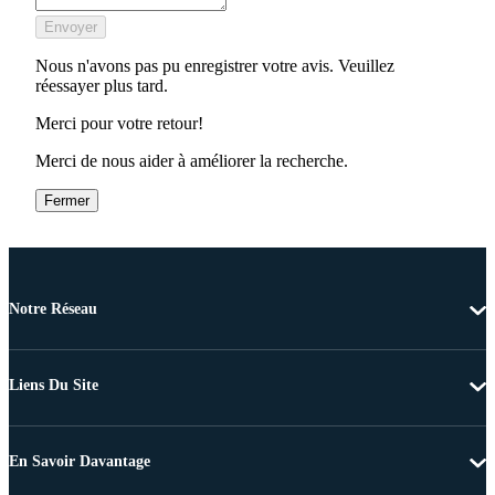
Envoyer
Nous n'avons pas pu enregistrer votre avis. Veuillez
réessayer plus tard.
Merci pour votre retour!
Merci de nous aider à améliorer la recherche.
Fermer
Notre Réseau
Liens Du Site
En Savoir Davantage