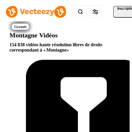
Inscripti
Montagne Vidéos
154 838 vidéos haute résolution libres de droits
correspondant à
Montagne