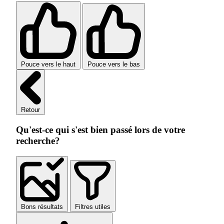
Pouce vers le haut
Pouce vers le bas
Retour
Qu'est-ce qui s'est bien passé lors de votre
recherche?
Bons résultats
Filtres utiles