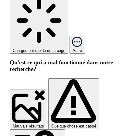
Chargement rapide de la page
Autre
Qu'est-ce qui a mal fonctionné dans notre
recherche?
Mauvais résultats
Quelque chose est cassé