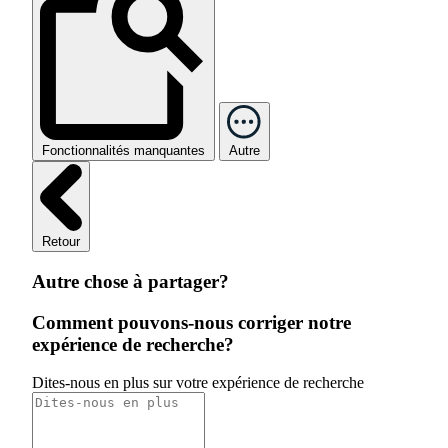
Fonctionnalités manquantes
Autre
Retour
Autre chose à partager?
Comment pouvons-nous corriger notre
expérience de recherche?
Dites-nous en plus sur votre expérience de recherche