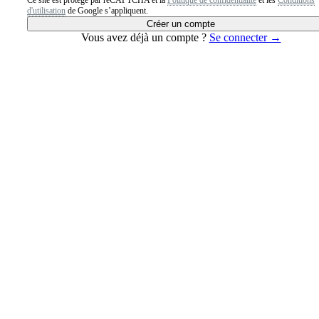
d'utilisation
de Google s’appliquent.
Créer un compte
Vous avez déjà un compte ?
Se connecter →