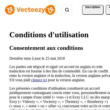
Inscription
Conditions d'utilisation
Consentement aux conditions
Dernière mise à jour le 25 mai 2018
Les parties ont négocié et signé cet accord en anglais et cette
traduction est fournie à des fins de commodité. En cas de conflit
entre la version anglaise et la traduction, la version anglaise préva
S'il vous plaît
cliquez ici
pour la version anglaise.
Les présentes conditions d'utilisation constituent un accord
juridiquement contraignant conclu entre vous, personnellement o
pour le compte d'une entité (« vous ») et Eezy LLC ou des marq
Eezy (« Videezy », « Vecteezy », « Themezy », « Brusheezy »)
(« nous », « notre » ou « nôtre »), concernant votre accès et votre