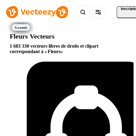
Inscripti
Fleurs Vecteurs
1 683 330 vecteurs libres de droits et clipart
correspondant à
Fleurs