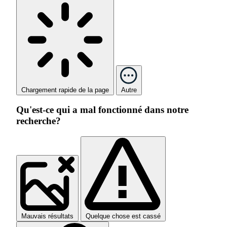
Chargement rapide de la page
Autre
Qu'est-ce qui a mal fonctionné dans notre
recherche?
Mauvais résultats
Quelque chose est cassé