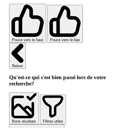
Pouce vers le haut
Pouce vers le bas
Retour
Qu'est-ce qui s'est bien passé lors de votre
recherche?
Bons résultats
Filtres utiles