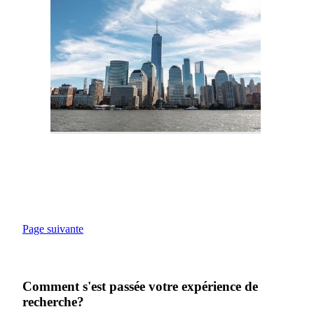
Page suivante
Comment s'est passée votre expérience de
recherche?