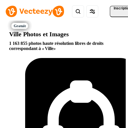
Inscripti
Ville Photos et Images
1 163 855 photos haute résolution libres de droits
correspondant à
Ville