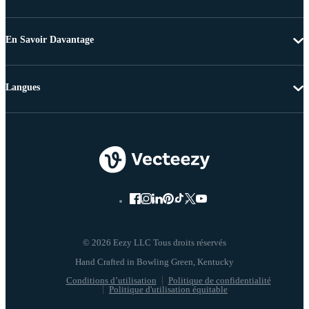
En Savoir Davantage
Langues
© 2026 Eezy LLC Tous droits réservés
Conditions d’utilisation
Politique de confidentialité
Politique d'utilisation équitable