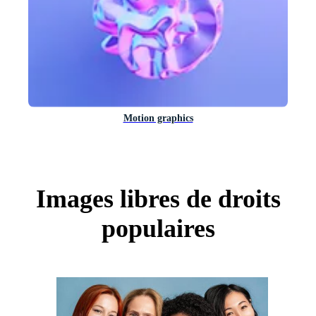
Motion graphics
Images libres de droits
populaires