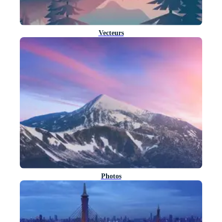
Vecteurs
Photos