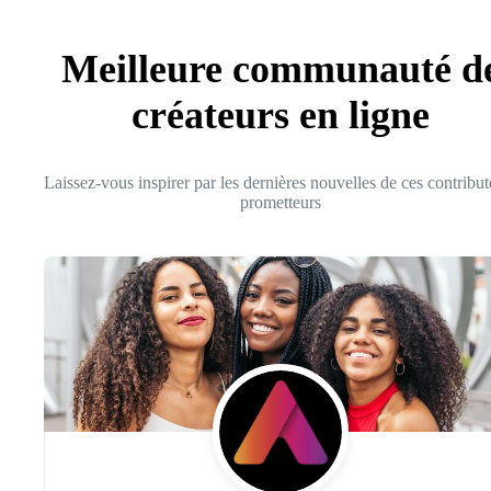
Meilleure communauté d
créateurs en ligne
Laissez-vous inspirer par les dernières nouvelles de ces contribut
prometteurs