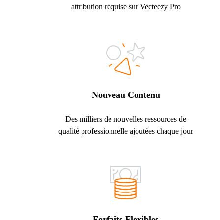
attribution requise sur Vecteezy Pro
Nouveau Contenu
Des milliers de nouvelles ressources de
qualité professionnelle ajoutées chaque jour
Forfaits Flexibles