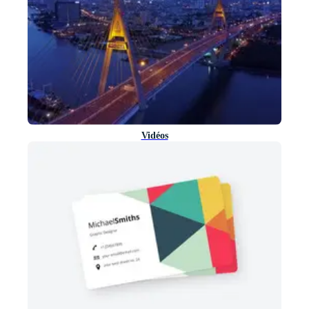
Vidéos