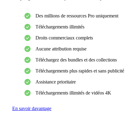
Des millions de ressources Pro uniquement
Téléchargements illimités
Droits commerciaux complets
Aucune attribution requise
Téléchargez des bundles et des collections
Téléchargements plus rapides et sans publicité
Assistance prioritaire
Téléchargements illimités de vidéos 4K
En savoir davantage