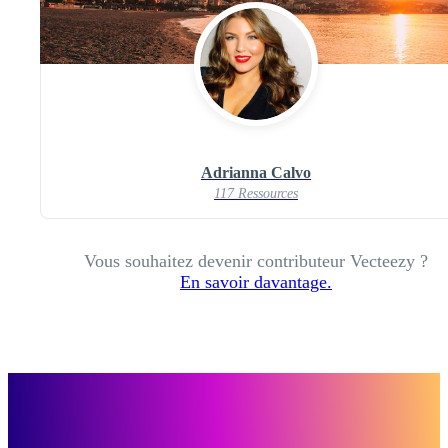
Adrianna Calvo
117 Ressources
Vous souhaitez devenir contributeur Vecteezy ?
En savoir davantage.