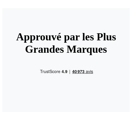
Approuvé par les Plus
Grandes Marques