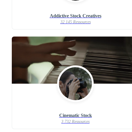
Addictive Stock Creatives
32 145 Ressources
Cinematic Stock
3 732 Ressources