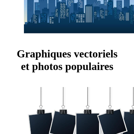
Graphiques vectoriels
et photos populaires