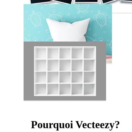
Pourquoi Vecteezy?