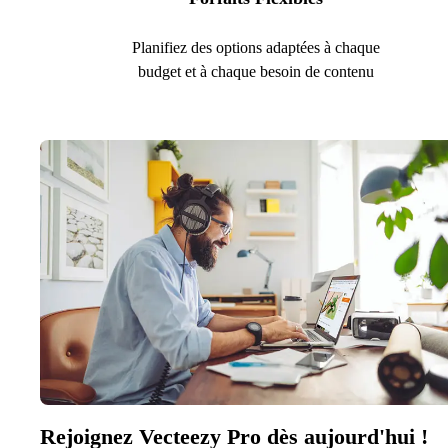
Planifiez des options adaptées à chaque
budget et à chaque besoin de contenu
Rejoignez Vecteezy Pro dès aujourd'hui !