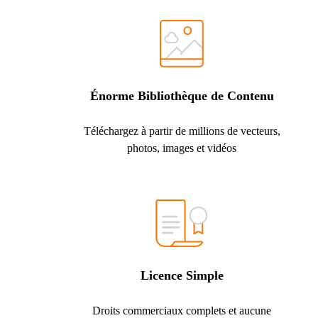
Énorme Bibliothèque de Contenu
Téléchargez à partir de millions de vecteurs,
photos, images et vidéos
Licence Simple
Droits commerciaux complets et aucune