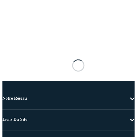
Notre Réseau
Liens Du Site