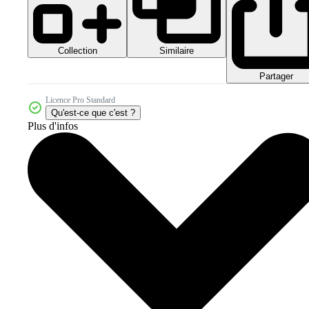
Collection
Similaire
Partager
Licence Pro Standard
Qu'est-ce que c'est ?
Plus d'infos