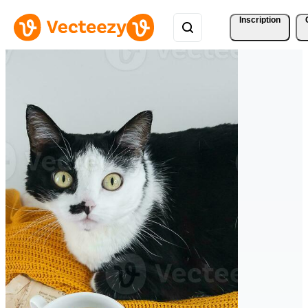
Inscription