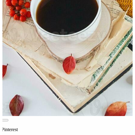
 Pinterest