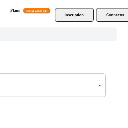
Plans
Inscription
Connecter