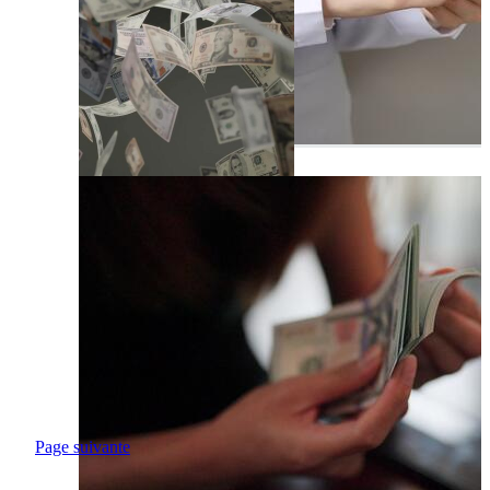
Page suivante