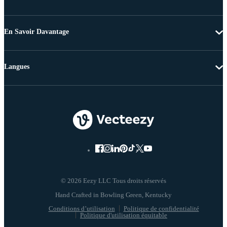
En Savoir Davantage
Langues
© 2026 Eezy LLC Tous droits réservés
Conditions d’utilisation
Politique de confidentialité
Politique d'utilisation équitable