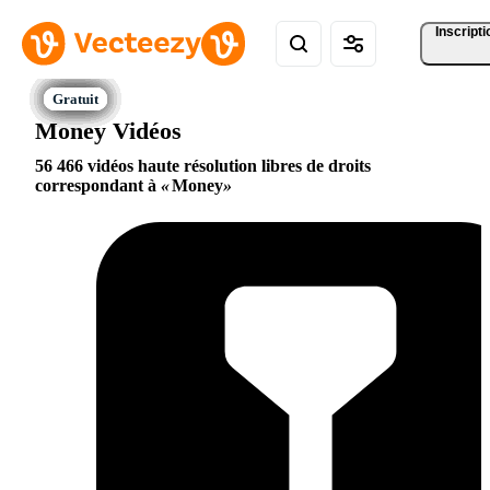
Inscripti
Money Vidéos
56 466 vidéos haute résolution libres de droits
correspondant à
Money