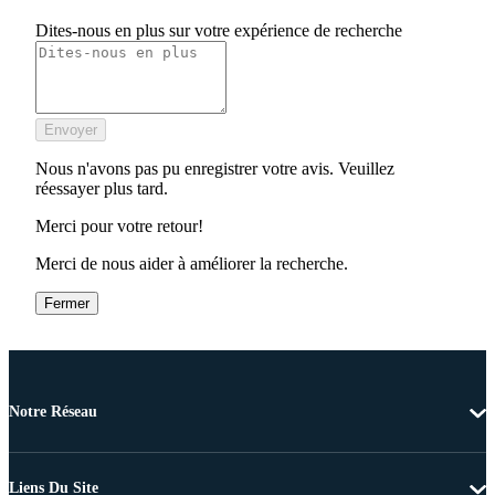
Dites-nous en plus sur votre expérience de recherche
Envoyer
Nous n'avons pas pu enregistrer votre avis. Veuillez
réessayer plus tard.
Merci pour votre retour!
Merci de nous aider à améliorer la recherche.
Fermer
Notre Réseau
Liens Du Site