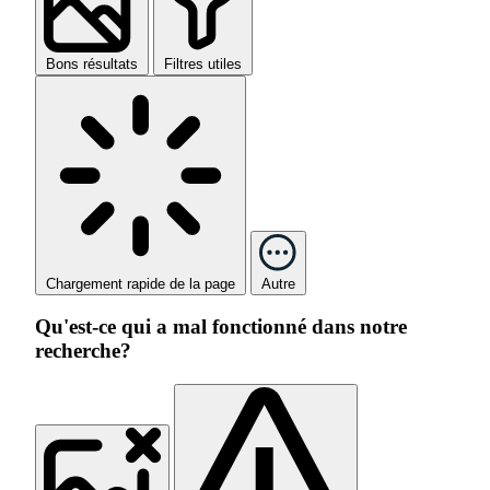
Bons résultats
Filtres utiles
Chargement rapide de la page
Autre
Qu'est-ce qui a mal fonctionné dans notre
recherche?