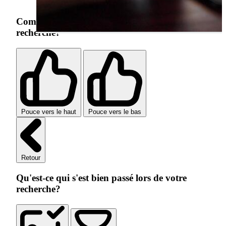
Comment s'est passée votre expérience de
recherche?
Pouce vers le haut
Pouce vers le bas
Retour
Qu'est-ce qui s'est bien passé lors de votre
recherche?