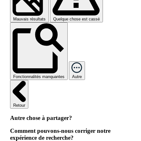
Mauvais résultats
Quelque chose est cassé
Fonctionnalités manquantes
Autre
Retour
Autre chose à partager?
Comment pouvons-nous corriger notre
expérience de recherche?