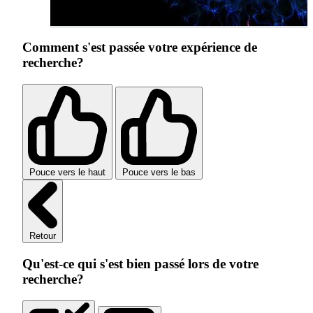
Comment s'est passée votre expérience de
recherche?
Pouce vers le haut
Pouce vers le bas
Retour
Qu'est-ce qui s'est bien passé lors de votre
recherche?