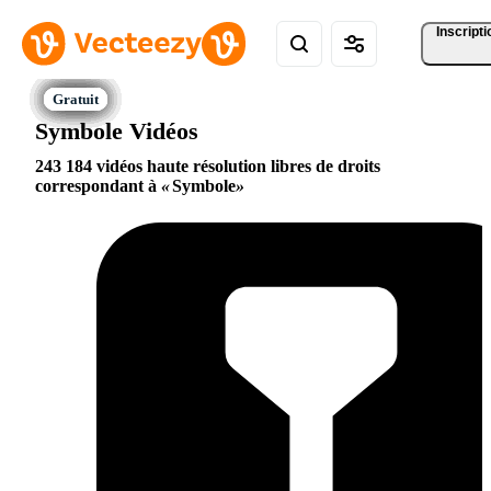
Inscripti
Symbole Vidéos
243 184 vidéos haute résolution libres de droits
correspondant à
Symbole