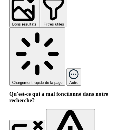
Bons résultats
Filtres utiles
Chargement rapide de la page
Autre
Qu'est-ce qui a mal fonctionné dans notre
recherche?