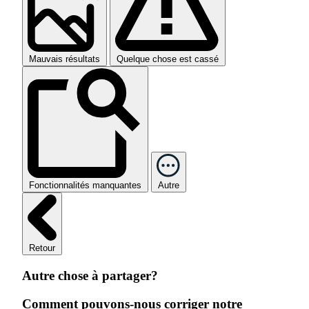
Mauvais résultats
Quelque chose est cassé
Fonctionnalités manquantes
Autre
Retour
Autre chose à partager?
Comment pouvons-nous corriger notre