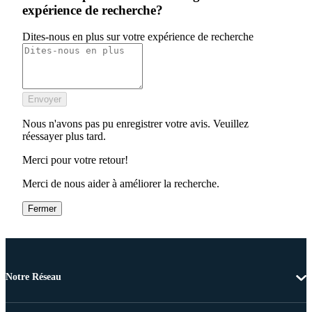
expérience de recherche?
Dites-nous en plus sur votre expérience de recherche
Envoyer
Nous n'avons pas pu enregistrer votre avis. Veuillez
réessayer plus tard.
Merci pour votre retour!
Merci de nous aider à améliorer la recherche.
Fermer
Notre Réseau