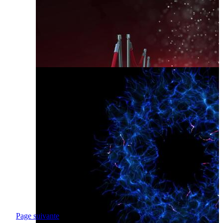
Page suivante