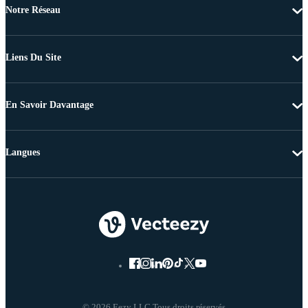
Notre Réseau
Liens Du Site
En Savoir Davantage
Langues
© 2026 Eezy LLC Tous droits réservés