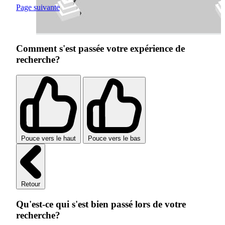
Page suivante
Comment s'est passée votre expérience de
recherche?
Pouce vers le haut
Pouce vers le bas
Retour
Qu'est-ce qui s'est bien passé lors de votre
recherche?