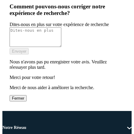
Comment pouvons-nous corriger notre
expérience de recherche?
Dites-nous en plus sur votre expérience de recherche
Envoyer
Nous n'avons pas pu enregistrer votre avis. Veuillez
réessayer plus tard.
Merci pour votre retour!
Merci de nous aider à améliorer la recherche.
Fermer
Notre Réseau