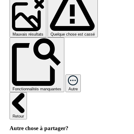
Mauvais résultats
Quelque chose est cassé
Fonctionnalités manquantes
Autre
Retour
Autre chose à partager?