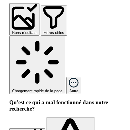
Bons résultats
Filtres utiles
Chargement rapide de la page
Autre
Qu'est-ce qui a mal fonctionné dans notre
recherche?