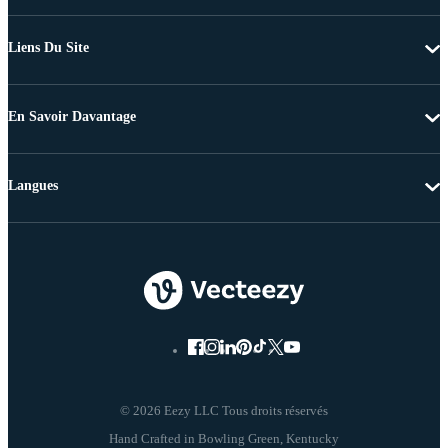
Liens Du Site
En Savoir Davantage
Langues
© 2026 Eezy LLC Tous droits réservés