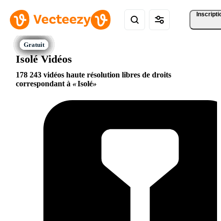
Inscripti
Isolé Vidéos
178 243 vidéos haute résolution libres de droits
correspondant à
Isolé