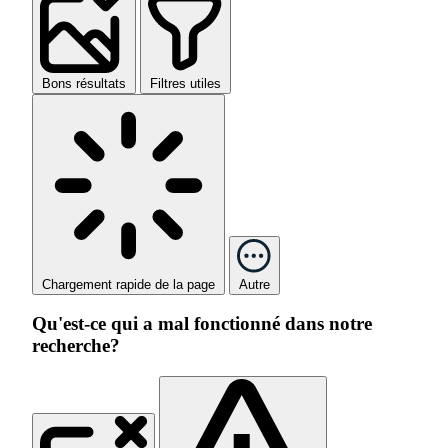
Bons résultats
Filtres utiles
Chargement rapide de la page
Autre
Qu'est-ce qui a mal fonctionné dans notre
recherche?