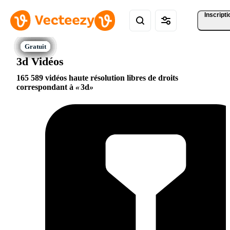
Inscripti
3d Vidéos
165 589 vidéos haute résolution libres de droits
correspondant à
3d