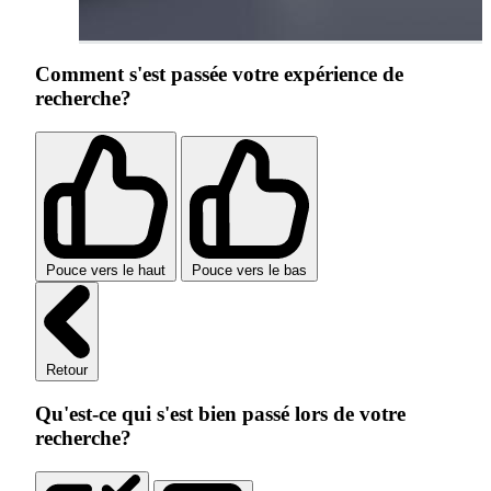
Comment s'est passée votre expérience de
recherche?
Pouce vers le haut
Pouce vers le bas
Retour
Qu'est-ce qui s'est bien passé lors de votre
recherche?