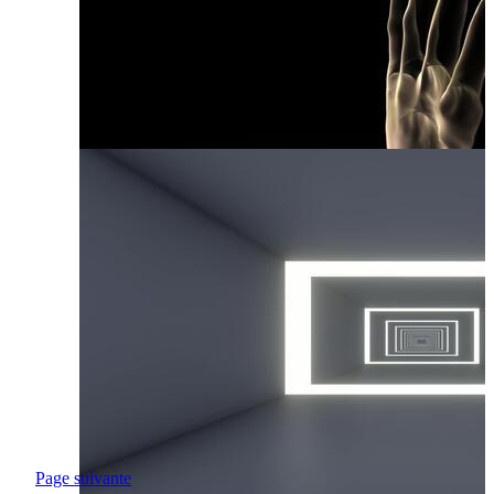
Page suivante