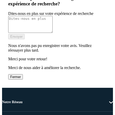
expérience de recherche?
Dites-nous en plus sur votre expérience de recherche
Envoyer
Nous n'avons pas pu enregistrer votre avis. Veuillez
réessayer plus tard.
Merci pour votre retour!
Merci de nous aider à améliorer la recherche.
Fermer
Notre Réseau