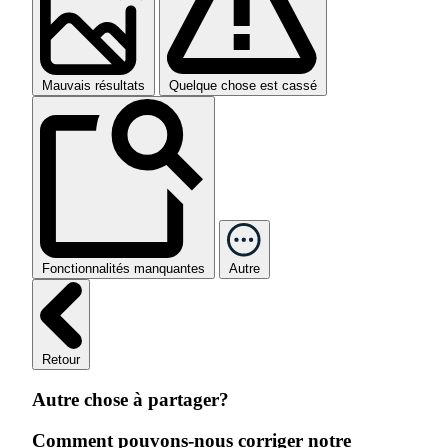
Mauvais résultats
Quelque chose est cassé
Fonctionnalités manquantes
Autre
Retour
Autre chose à partager?
Comment pouvons-nous corriger notre