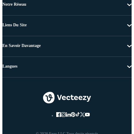
Notre Réseau
Liens Du Site
En Savoir Davantage
Langues
© 2026 Eezy LLC Tous droits réservés