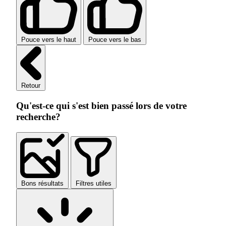
Pouce vers le haut
Pouce vers le bas
Retour
Qu'est-ce qui s'est bien passé lors de votre
recherche?
Bons résultats
Filtres utiles