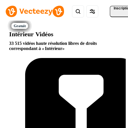
Inscripti
Intérieur Vidéos
33 515 vidéos haute résolution libres de droits
correspondant à
Intérieur