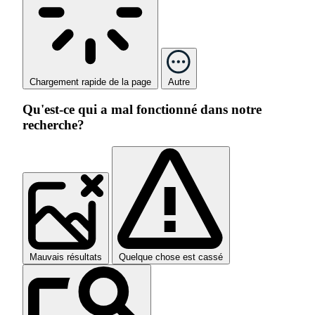
Chargement rapide de la page
Autre
Qu'est-ce qui a mal fonctionné dans notre
recherche?
Mauvais résultats
Quelque chose est cassé