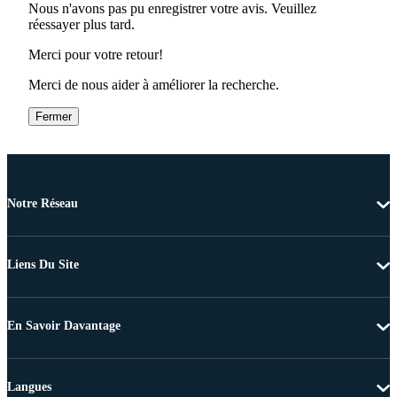
Nous n'avons pas pu enregistrer votre avis. Veuillez
réessayer plus tard.
Merci pour votre retour!
Merci de nous aider à améliorer la recherche.
Fermer
Notre Réseau
Liens Du Site
En Savoir Davantage
Langues