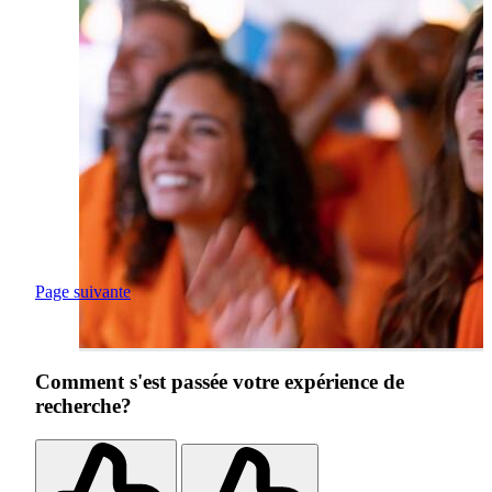
Page suivante
Comment s'est passée votre expérience de
recherche?