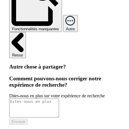
Fonctionnalités manquantes
Autre
Retour
Autre chose à partager?
Comment pouvons-nous corriger notre
expérience de recherche?
Dites-nous en plus sur votre expérience de recherche
Envoyer