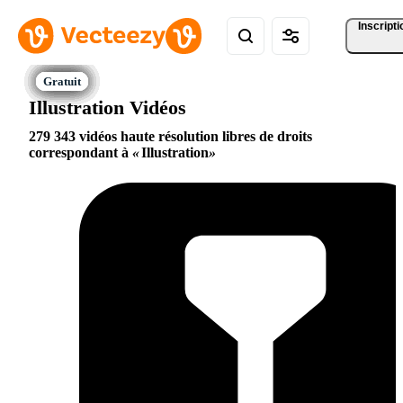
Inscripti
Illustration Vidéos
279 343 vidéos haute résolution libres de droits
correspondant à
Illustration