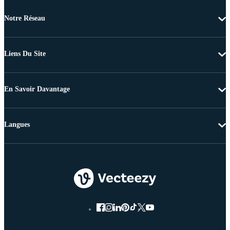
Notre Réseau
Liens Du Site
En Savoir Davantage
Langues