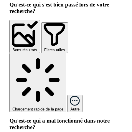
Qu'est-ce qui s'est bien passé lors de votre
recherche?
Bons résultats
Filtres utiles
Chargement rapide de la page
Autre
Qu'est-ce qui a mal fonctionné dans notre
recherche?