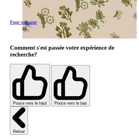
Page suivante
Comment s'est passée votre expérience de
recherche?
Pouce vers le haut
Pouce vers le bas
Retour