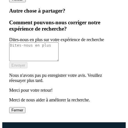
Autre chose à partager?
Comment pouvons-nous corriger notre
expérience de recherche?
Dites-nous en plus sur votre expérience de recherche
Envoyer
Nous n'avons pas pu enregistrer votre avis. Veuillez
réessayer plus tard.
Merci pour votre retour!
Merci de nous aider à améliorer la recherche.
Fermer