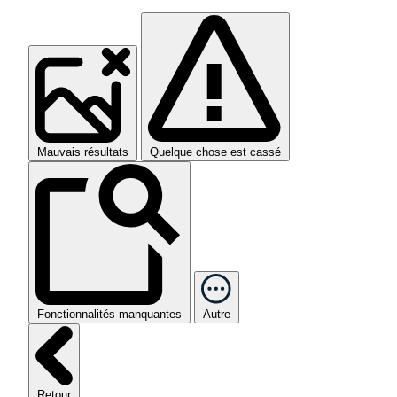
Mauvais résultats
Quelque chose est cassé
Fonctionnalités manquantes
Autre
Retour