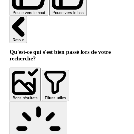
Pouce vers le haut
Pouce vers le bas
Retour
Qu'est-ce qui s'est bien passé lors de votre
recherche?
Bons résultats
Filtres utiles