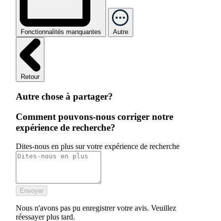
Fonctionnalités manquantes
Autre
Retour
Autre chose à partager?
Comment pouvons-nous corriger notre
expérience de recherche?
Dites-nous en plus sur votre expérience de recherche
Envoyer
Nous n'avons pas pu enregistrer votre avis. Veuillez
réessayer plus tard.