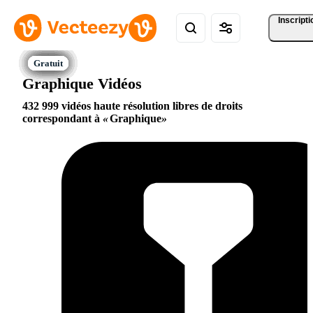
Inscripti
Graphique Vidéos
432 999 vidéos haute résolution libres de droits
correspondant à
Graphique