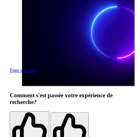
Page suivante
Comment s'est passée votre expérience de
recherche?