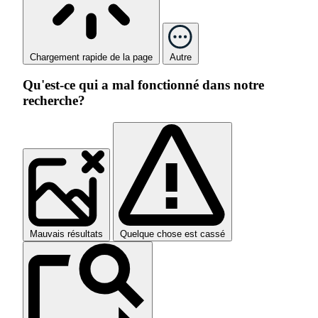
Chargement rapide de la page
Autre
Qu'est-ce qui a mal fonctionné dans notre
recherche?
Mauvais résultats
Quelque chose est cassé