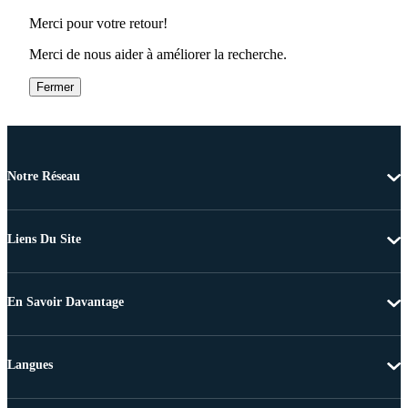
Merci pour votre retour!
Merci de nous aider à améliorer la recherche.
Fermer
Notre Réseau
Liens Du Site
En Savoir Davantage
Langues