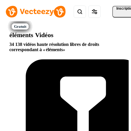
Inscripti
éléments Vidéos
34 138 vidéos haute résolution libres de droits
correspondant à
éléments