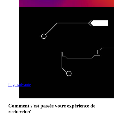
Page suivante
Comment s'est passée votre expérience de
recherche?