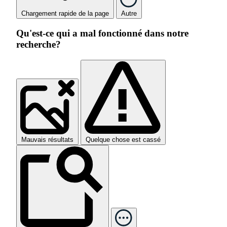
Chargement rapide de la page
Autre
Qu'est-ce qui a mal fonctionné dans notre
recherche?
Mauvais résultats
Quelque chose est cassé