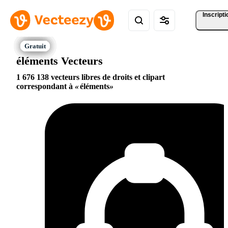
Inscripti
éléments Vecteurs
1 676 138 vecteurs libres de droits et clipart
correspondant à
éléments