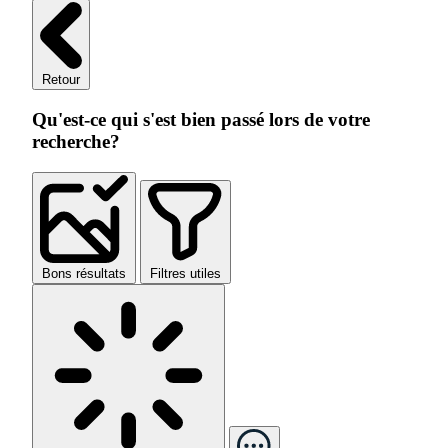
Retour
Qu'est-ce qui s'est bien passé lors de votre
recherche?
Bons résultats
Filtres utiles