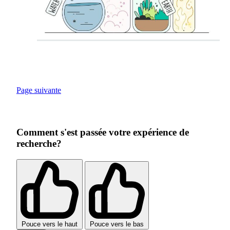
Page suivante
Comment s'est passée votre expérience de
recherche?
Pouce vers le haut
Pouce vers le bas