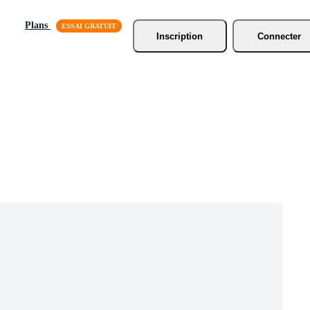
Plans
Inscription
Connecter