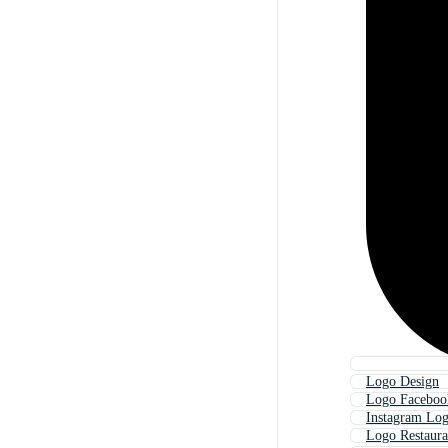
Logo Design
Logo Faceboo
Instagram Lo
Logo Restaura