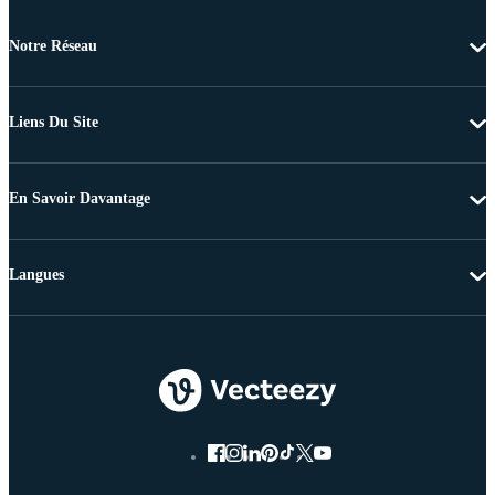
Notre Réseau
Liens Du Site
En Savoir Davantage
Langues