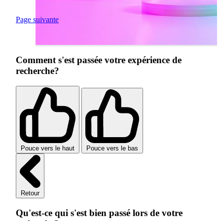
Page suivante
Comment s'est passée votre expérience de
recherche?
Pouce vers le haut
Pouce vers le bas
Retour
Qu'est-ce qui s'est bien passé lors de votre