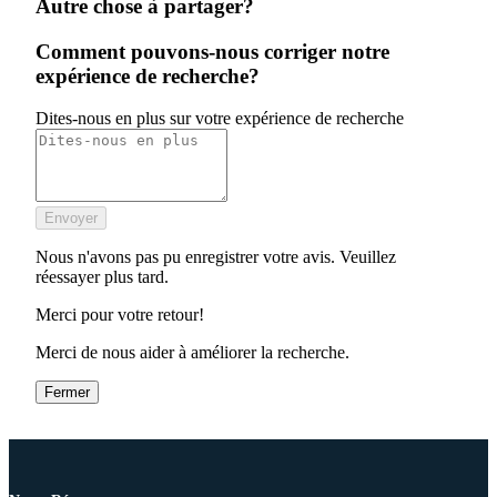
Autre chose à partager?
Comment pouvons-nous corriger notre
expérience de recherche?
Dites-nous en plus sur votre expérience de recherche
Envoyer
Nous n'avons pas pu enregistrer votre avis. Veuillez
réessayer plus tard.
Merci pour votre retour!
Merci de nous aider à améliorer la recherche.
Fermer