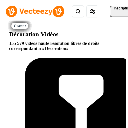
Inscripti
Décoration Vidéos
155 579 vidéos haute résolution libres de droits
correspondant à
Décoration