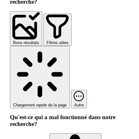
recherche?
Bons résultats
Filtres utiles
Chargement rapide de la page
Autre
Qu'est-ce qui a mal fonctionné dans notre
recherche?