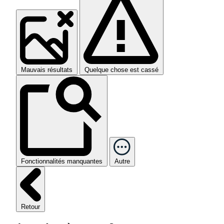
Mauvais résultats
Quelque chose est cassé
Fonctionnalités manquantes
Autre
Retour