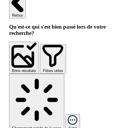
Retour
Qu'est-ce qui s'est bien passé lors de votre
recherche?
Bons résultats
Filtres utiles