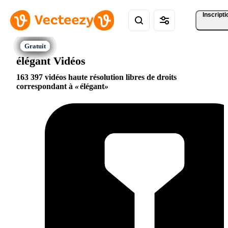
Inscripti
élégant Vidéos
163 397 vidéos haute résolution libres de droits
correspondant à
élégant