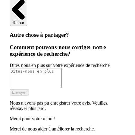
Retour
Autre chose à partager?
Comment pouvons-nous corriger notre
expérience de recherche?
Dites-nous en plus sur votre expérience de recherche
Envoyer
Nous n'avons pas pu enregistrer votre avis. Veuillez
réessayer plus tard.
Merci pour votre retour!
Merci de nous aider à améliorer la recherche.