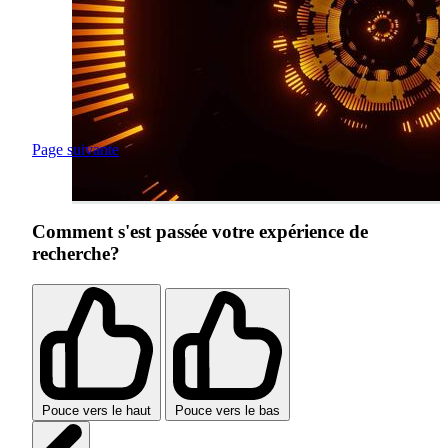
Page suivante
Comment s'est passée votre expérience de
recherche?
Pouce vers le haut
Pouce vers le bas