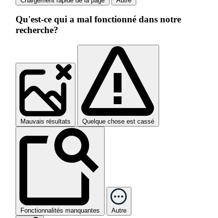
Chargement rapide de la page
Autre
Qu'est-ce qui a mal fonctionné dans notre
recherche?
Mauvais résultats
Quelque chose est cassé
Fonctionnalités manquantes
Autre