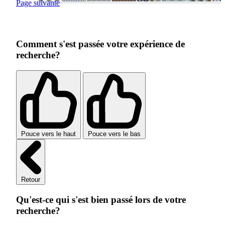
Page suivante
Comment s'est passée votre expérience de
recherche?
Pouce vers le haut
Pouce vers le bas
Retour
Qu'est-ce qui s'est bien passé lors de votre
recherche?