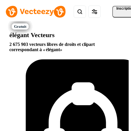
Inscripti
élégant Vecteurs
2 675 903 vecteurs libres de droits et clipart
correspondant à
élégant