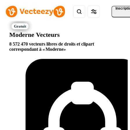
Inscripti
Moderne Vecteurs
8 572 470 vecteurs libres de droits et clipart
correspondant à
Moderne