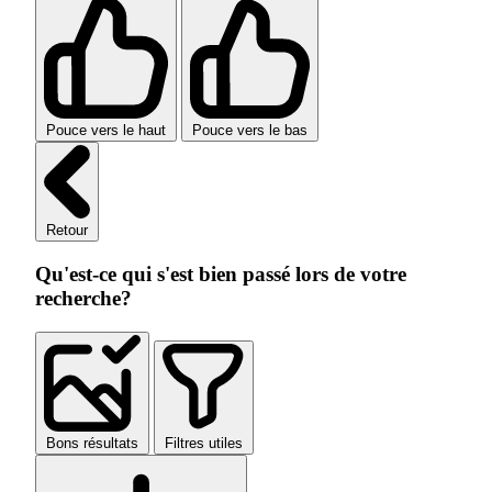
Pouce vers le haut
Pouce vers le bas
Retour
Qu'est-ce qui s'est bien passé lors de votre
recherche?
Bons résultats
Filtres utiles