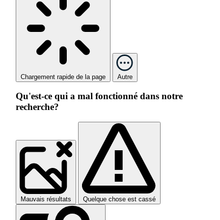
Chargement rapide de la page
Autre
Qu'est-ce qui a mal fonctionné dans notre
recherche?
Mauvais résultats
Quelque chose est cassé