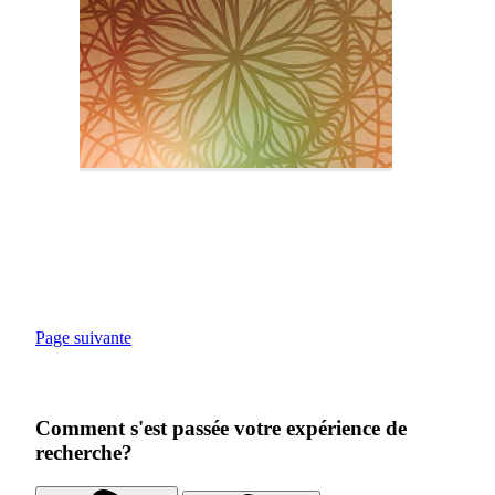
Page suivante
Comment s'est passée votre expérience de
recherche?