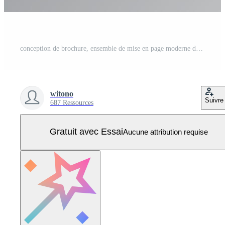
conception de brochure, ensemble de mise en page moderne de couverture Vecteur Pro
witono
Suivre
687 Ressources
Gratuit avec Essai
Aucune attribution requise