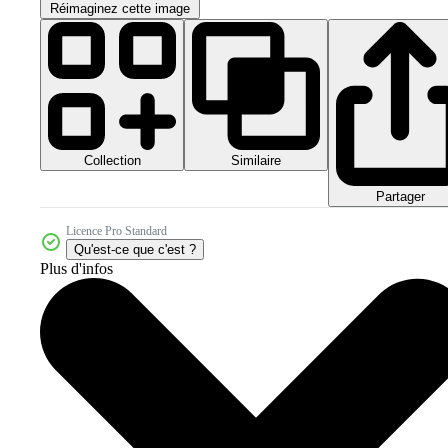
Réimaginez cette image
Collection
Similaire
Partager
Licence Pro Standard
Qu'est-ce que c'est ?
Plus d'infos