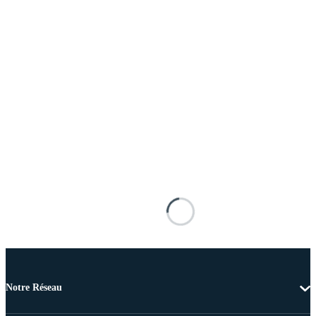
Notre Réseau