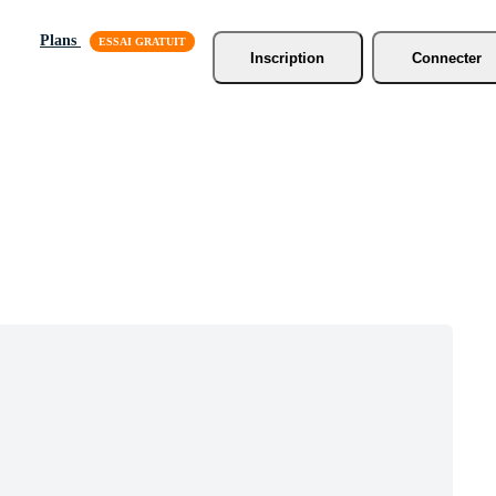
Plans
Inscription
Connecter