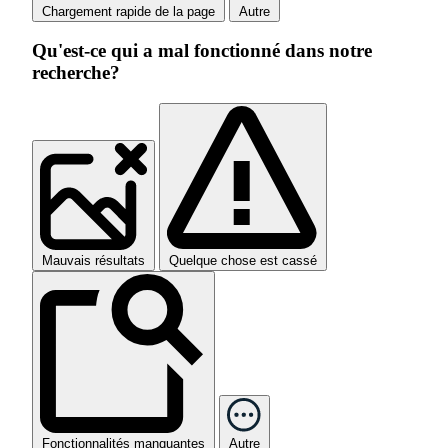
Chargement rapide de la page
Autre
Qu'est-ce qui a mal fonctionné dans notre
recherche?
Mauvais résultats
Quelque chose est cassé
Fonctionnalités manquantes
Autre