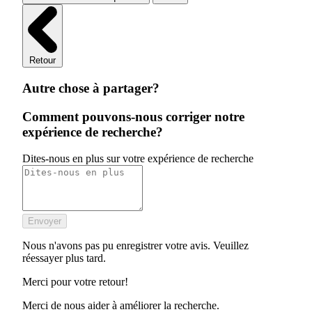
Retour
Autre chose à partager?
Comment pouvons-nous corriger notre
expérience de recherche?
Dites-nous en plus sur votre expérience de recherche
Envoyer
Nous n'avons pas pu enregistrer votre avis. Veuillez
réessayer plus tard.
Merci pour votre retour!
Merci de nous aider à améliorer la recherche.