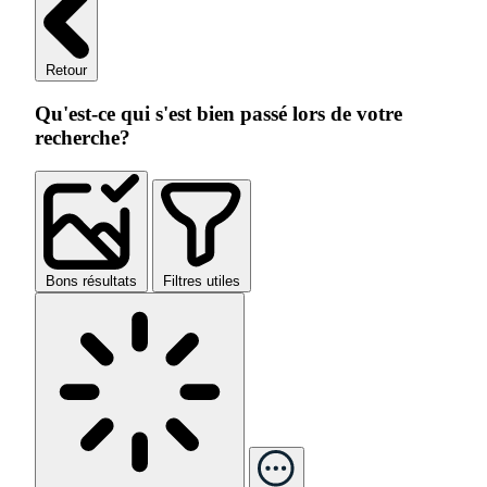
Retour
Qu'est-ce qui s'est bien passé lors de votre
recherche?
Bons résultats
Filtres utiles