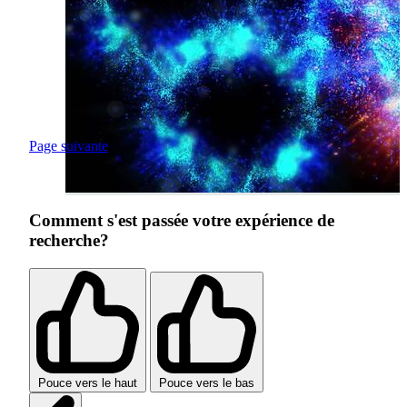
Page suivante
Comment s'est passée votre expérience de
recherche?
Pouce vers le haut
Pouce vers le bas