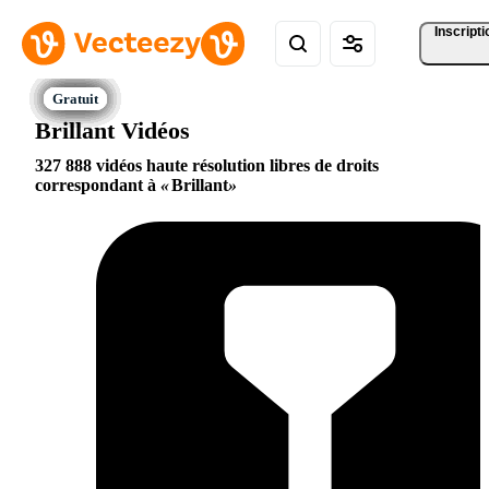
Inscripti
Brillant Vidéos
327 888 vidéos haute résolution libres de droits
correspondant à
Brillant