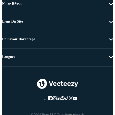
Notre Réseau
Liens Du Site
En Savoir Davantage
Langues
© 2026 Eezy LLC Tous droits réservés