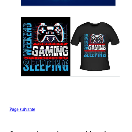
Page suivante