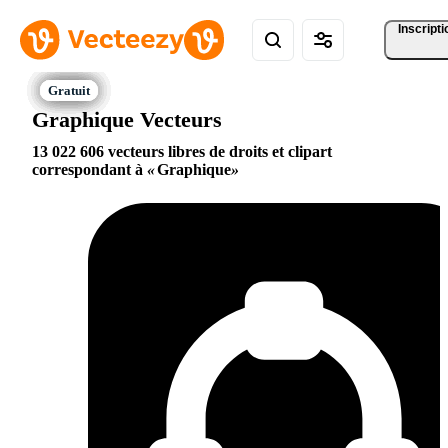
Inscripti
Graphique Vecteurs
13 022 606 vecteurs libres de droits et clipart
correspondant à
Graphique