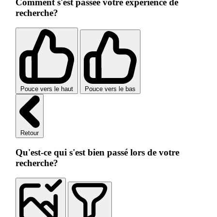
Comment s'est passée votre expérience de
recherche?
Pouce vers le haut
Pouce vers le bas
Retour
Qu'est-ce qui s'est bien passé lors de votre
recherche?