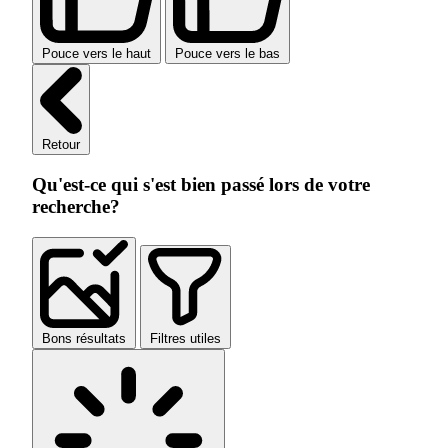
Pouce vers le haut
Pouce vers le bas
Retour
Qu'est-ce qui s'est bien passé lors de votre
recherche?
Bons résultats
Filtres utiles