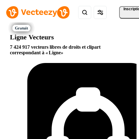
Inscripti
Ligne Vecteurs
7 424 917 vecteurs libres de droits et clipart
correspondant à
Ligne