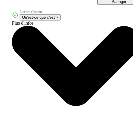
Partager
Licence Gratuite
Qu'est-ce que c'est ?
Plus d'infos