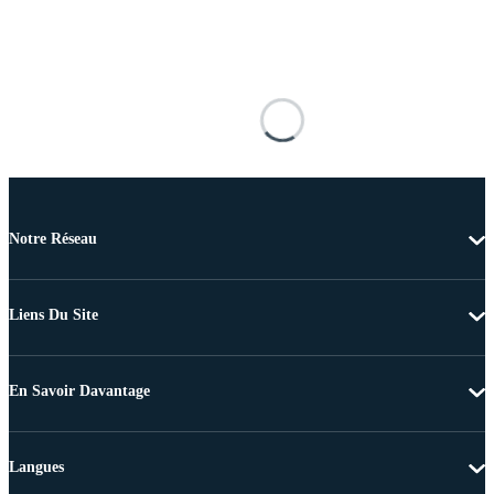
Notre Réseau
Liens Du Site
En Savoir Davantage
Langues