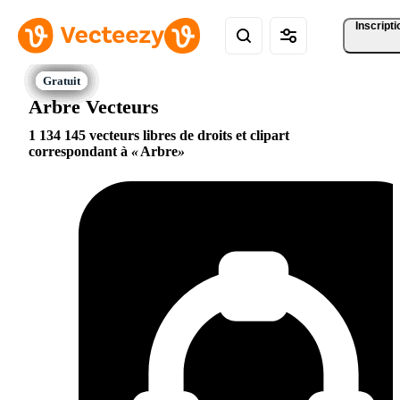
Inscripti
Arbre Vecteurs
1 134 145 vecteurs libres de droits et clipart
correspondant à
Arbre