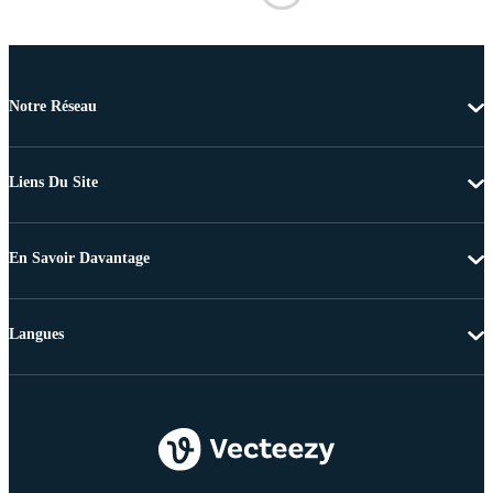
Notre Réseau
Liens Du Site
En Savoir Davantage
Langues