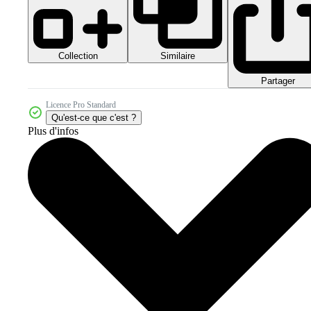
Collection
Similaire
Partager
Licence Pro Standard
Qu'est-ce que c'est ?
Plus d'infos