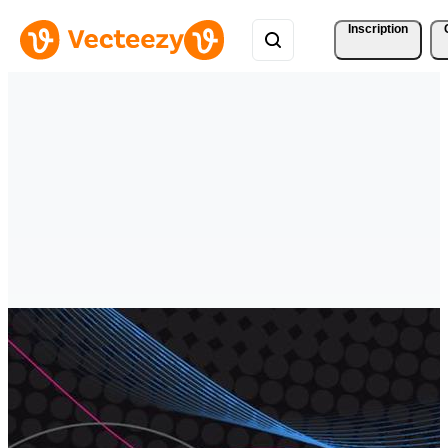
Inscription