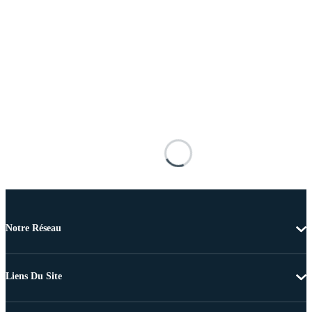
Notre Réseau
Liens Du Site