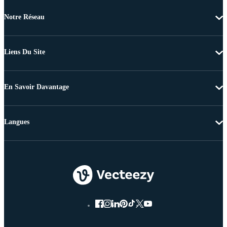
Notre Réseau
Liens Du Site
En Savoir Davantage
Langues