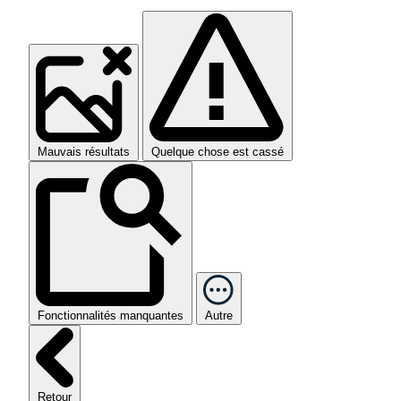
Mauvais résultats
Quelque chose est cassé
Fonctionnalités manquantes
Autre
Retour