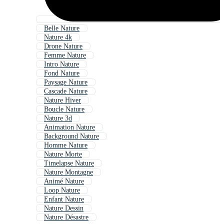
Belle Nature
Nature 4k
Drone Nature
Femme Nature
Intro Nature
Fond Nature
Paysage Nature
Cascade Nature
Nature Hiver
Boucle Nature
Nature 3d
Animation Nature
Background Nature
Homme Nature
Nature Morte
Timelapse Nature
Nature Montagne
Animé Nature
Loop Nature
Enfant Nature
Nature Dessin
Nature Désastre