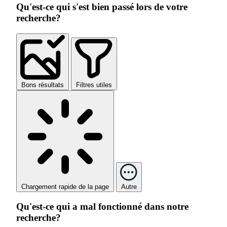
Qu'est-ce qui s'est bien passé lors de votre
recherche?
Bons résultats
Filtres utiles
Chargement rapide de la page
Autre
Qu'est-ce qui a mal fonctionné dans notre
recherche?