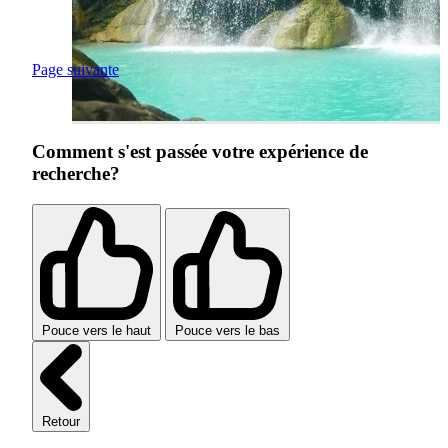
Page suivante
Comment s'est passée votre expérience de
recherche?
Pouce vers le haut
Pouce vers le bas
Retour