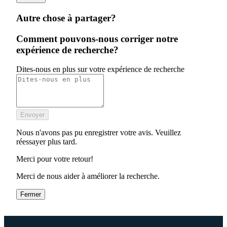
Autre chose à partager?
Comment pouvons-nous corriger notre
expérience de recherche?
Dites-nous en plus sur votre expérience de recherche
Envoyer
Nous n'avons pas pu enregistrer votre avis. Veuillez
réessayer plus tard.
Merci pour votre retour!
Merci de nous aider à améliorer la recherche.
Fermer