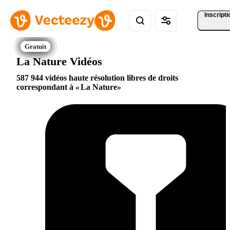
Inscripti
La Nature Vidéos
587 944 vidéos haute résolution libres de droits
correspondant à
La Nature