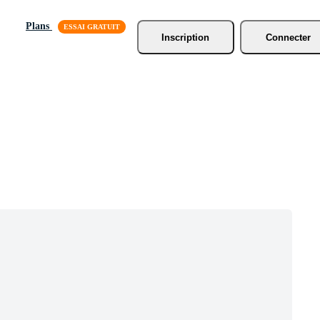
Plans
Inscription
Connecter