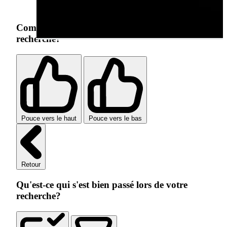
Comment s'est passée votre expérience de
recherche?
Pouce vers le haut
Pouce vers le bas
Retour
Qu'est-ce qui s'est bien passé lors de votre
recherche?