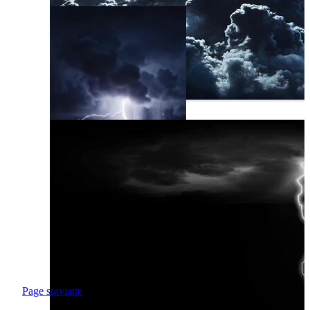
Page suivante