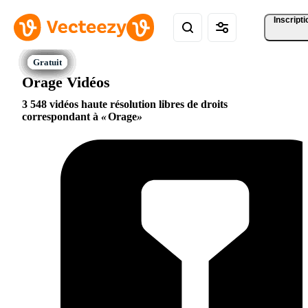
Inscripti
Orage Vidéos
3 548 vidéos haute résolution libres de droits
correspondant à
Orage