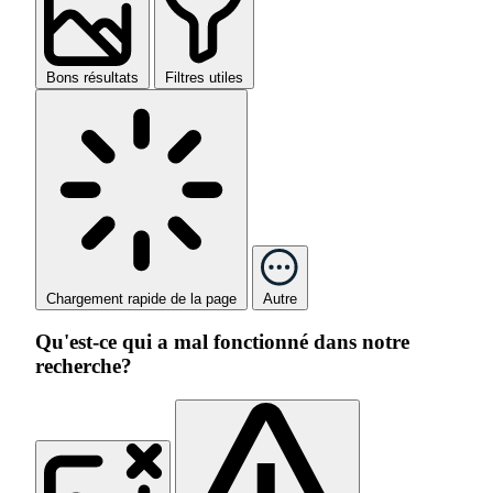
Bons résultats
Filtres utiles
Chargement rapide de la page
Autre
Qu'est-ce qui a mal fonctionné dans notre
recherche?