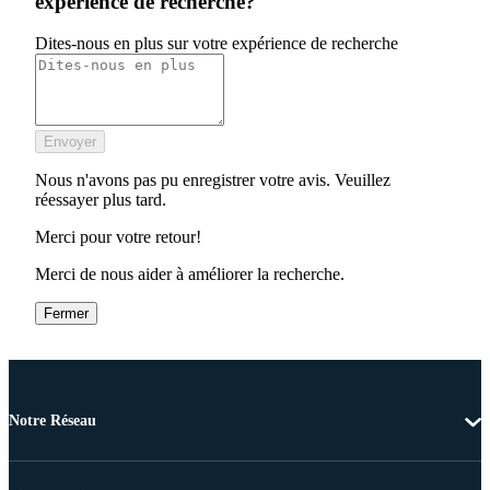
expérience de recherche?
Dites-nous en plus sur votre expérience de recherche
Envoyer
Nous n'avons pas pu enregistrer votre avis. Veuillez
réessayer plus tard.
Merci pour votre retour!
Merci de nous aider à améliorer la recherche.
Fermer
Notre Réseau