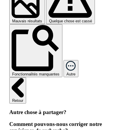
Mauvais résultats
Quelque chose est cassé
Fonctionnalités manquantes
Autre
Retour
Autre chose à partager?
Comment pouvons-nous corriger notre