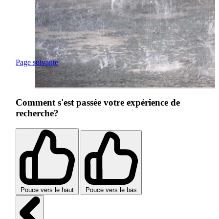
Page suivante
Comment s'est passée votre expérience de
recherche?
Pouce vers le haut
Pouce vers le bas