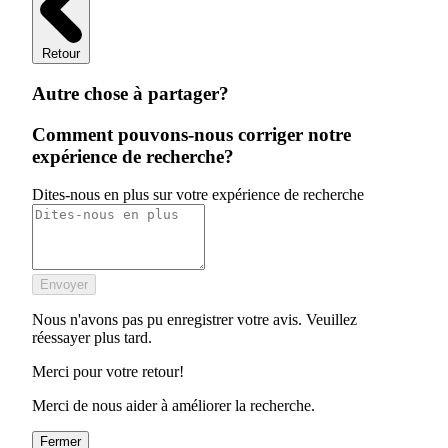
Retour
Autre chose à partager?
Comment pouvons-nous corriger notre
expérience de recherche?
Dites-nous en plus sur votre expérience de recherche
Envoyer
Nous n'avons pas pu enregistrer votre avis. Veuillez
réessayer plus tard.
Merci pour votre retour!
Merci de nous aider à améliorer la recherche.
Fermer