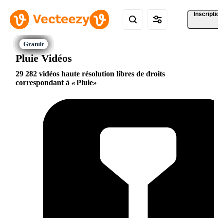
Inscripti
Pluie Vidéos
29 282 vidéos haute résolution libres de droits
correspondant à
Pluie