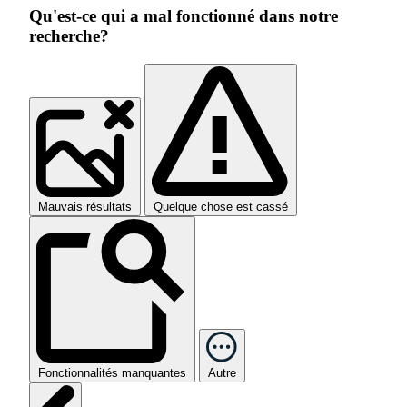
Qu'est-ce qui a mal fonctionné dans notre
recherche?
Mauvais résultats
Quelque chose est cassé
Fonctionnalités manquantes
Autre