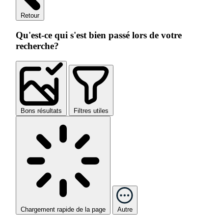
Retour
Qu'est-ce qui s'est bien passé lors de votre
recherche?
Bons résultats
Filtres utiles
Chargement rapide de la page
Autre