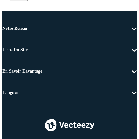
Notre Réseau
Liens Du Site
En Savoir Davantage
Langues