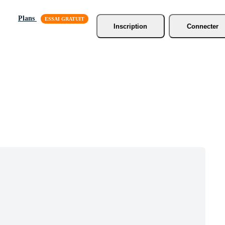
Plans
Inscription
Connecter