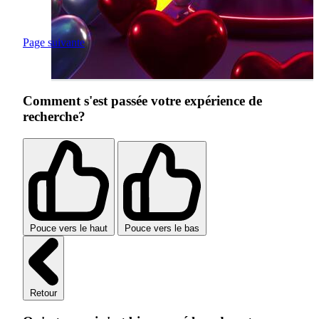
Page suivante
Comment s'est passée votre expérience de
recherche?
Pouce vers le haut
Pouce vers le bas
Retour