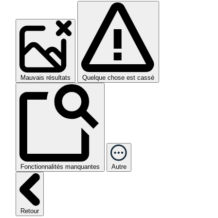
Mauvais résultats
Quelque chose est cassé
Fonctionnalités manquantes
Autre
Retour