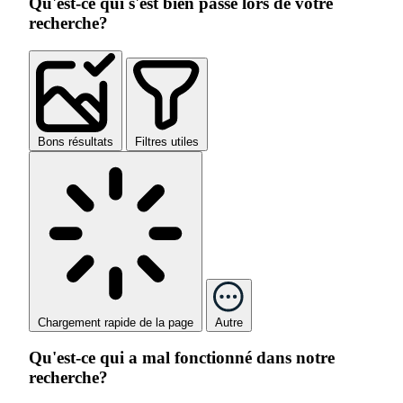
Qu'est-ce qui s'est bien passé lors de votre
recherche?
Bons résultats
Filtres utiles
Chargement rapide de la page
Autre
Qu'est-ce qui a mal fonctionné dans notre
recherche?