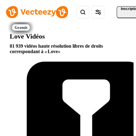
Inscripti
Love Vidéos
81 939 vidéos haute résolution libres de droits
correspondant à
Love