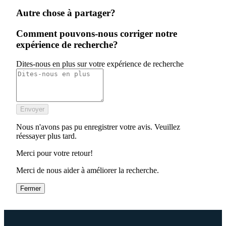
Autre chose à partager?
Comment pouvons-nous corriger notre
expérience de recherche?
Dites-nous en plus sur votre expérience de recherche
Envoyer
Nous n'avons pas pu enregistrer votre avis. Veuillez
réessayer plus tard.
Merci pour votre retour!
Merci de nous aider à améliorer la recherche.
Fermer