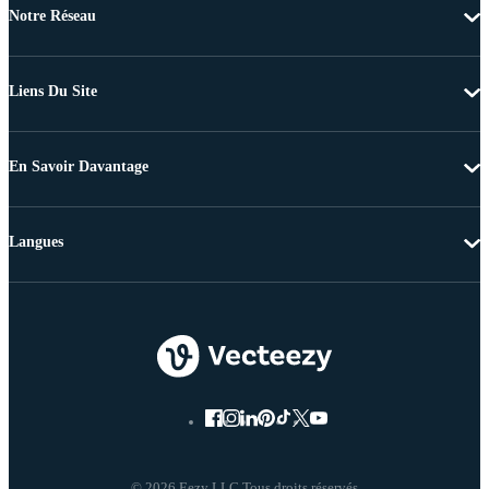
Notre Réseau
Liens Du Site
En Savoir Davantage
Langues
© 2026 Eezy LLC Tous droits réservés