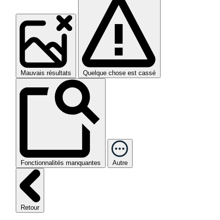
Mauvais résultats
Quelque chose est cassé
Fonctionnalités manquantes
Autre
Retour