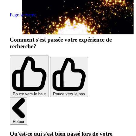
Page suivante
Comment s'est passée votre expérience de
recherche?
Pouce vers le haut
Pouce vers le bas
Retour
Qu'est-ce qui s'est bien passé lors de votre