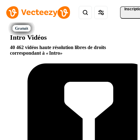
Inscripti
Intro Vidéos
40 462 vidéos haute résolution libres de droits
correspondant à
Intro