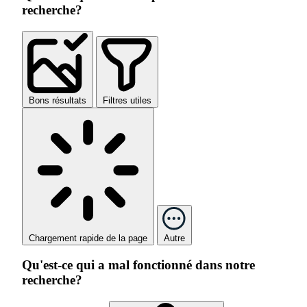
recherche?
Bons résultats
Filtres utiles
Chargement rapide de la page
Autre
Qu'est-ce qui a mal fonctionné dans notre
recherche?