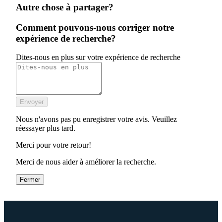
Autre chose à partager?
Comment pouvons-nous corriger notre
expérience de recherche?
Dites-nous en plus sur votre expérience de recherche
Envoyer
Nous n'avons pas pu enregistrer votre avis. Veuillez
réessayer plus tard.
Merci pour votre retour!
Merci de nous aider à améliorer la recherche.
Fermer