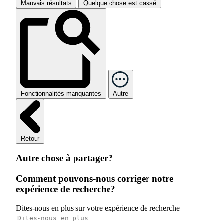
Mauvais résultats
Quelque chose est cassé
Fonctionnalités manquantes
Autre
Retour
Autre chose à partager?
Comment pouvons-nous corriger notre
expérience de recherche?
Dites-nous en plus sur votre expérience de recherche