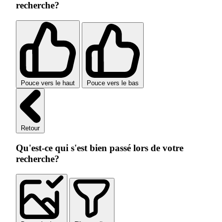
recherche?
Pouce vers le haut
Pouce vers le bas
Retour
Qu'est-ce qui s'est bien passé lors de votre
recherche?