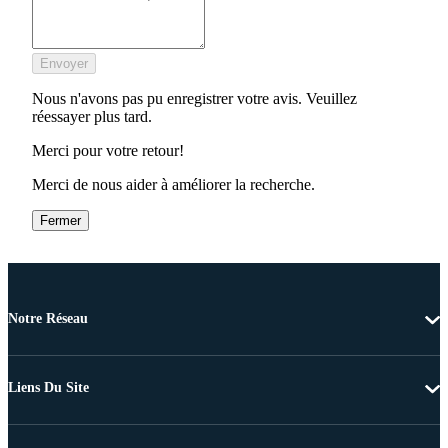
Envoyer
Nous n'avons pas pu enregistrer votre avis. Veuillez
réessayer plus tard.
Merci pour votre retour!
Merci de nous aider à améliorer la recherche.
Fermer
Notre Réseau
Liens Du Site