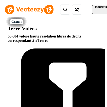
Inscripti
Terre Vidéos
66 604 vidéos haute résolution libres de droits
correspondant à
Terre