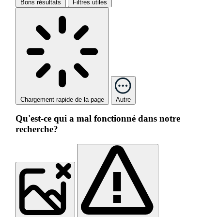
Bons résultats
Filtres utiles
Chargement rapide de la page
Autre
Qu'est-ce qui a mal fonctionné dans notre
recherche?