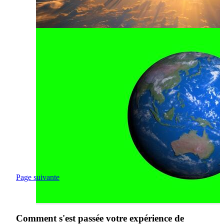
Page suivante
Comment s'est passée votre expérience de