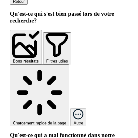
Retour
Qu'est-ce qui s'est bien passé lors de votre
recherche?
Bons résultats
Filtres utiles
Chargement rapide de la page
Autre
Qu'est-ce qui a mal fonctionné dans notre