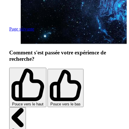
Page suivante
Comment s'est passée votre expérience de
recherche?
Pouce vers le haut
Pouce vers le bas