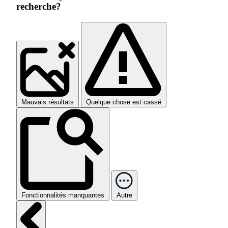
recherche?
Mauvais résultats
Quelque chose est cassé
Fonctionnalités manquantes
Autre