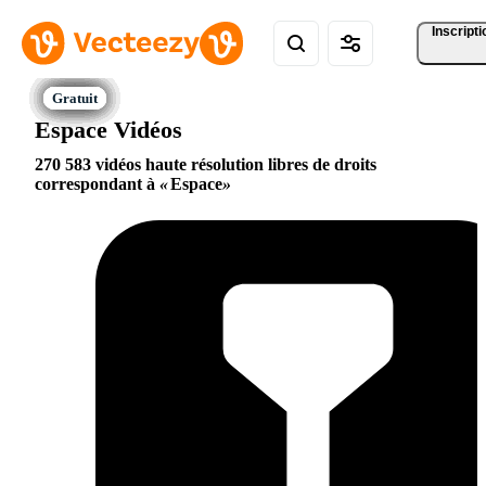
Inscripti
Espace Vidéos
270 583 vidéos haute résolution libres de droits
correspondant à
Espace