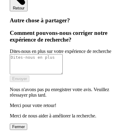
Retour
Autre chose à partager?
Comment pouvons-nous corriger notre
expérience de recherche?
Dites-nous en plus sur votre expérience de recherche
Envoyer
Nous n'avons pas pu enregistrer votre avis. Veuillez
réessayer plus tard.
Merci pour votre retour!
Merci de nous aider à améliorer la recherche.
Fermer